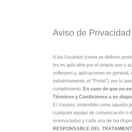
Aviso de Privacidad
A los Usuarios (como se definen poste
les es aplicable por el simple uso o 
softwares y, aplicaciones en general, 
indistintamente, el “Portal”), por lo 
cumplimiento.
En caso de que no est
Términos y Condiciones a su disposi
El Usuario, entendido como aquella p
cualquier equipo de comunicación o dis
reserva todas y cada una de las dispo
RESPONSABLE DEL TRATAMIENT