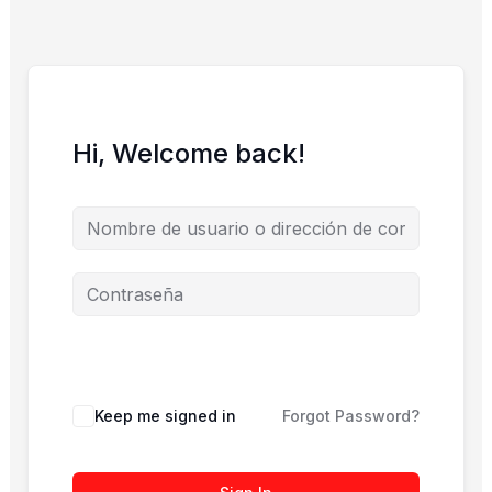
Hi, Welcome back!
Keep me signed in
Forgot Password?