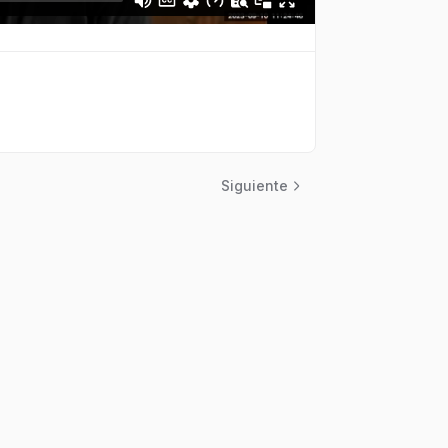
Siguiente