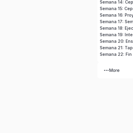
Semana 14: Cep
Semana 15: Cepi
Semana 16: Proy
Semana 18: Ejec
Semana 19: Inte
Semana 20: En
Semana 21: Tap
Semana 22: Fin
More